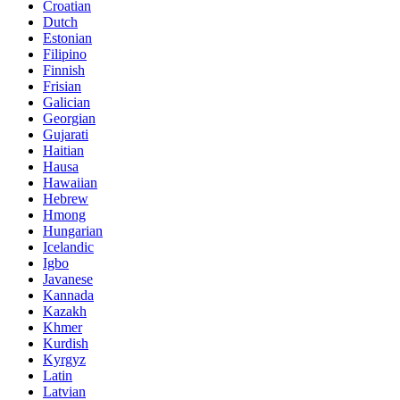
Croatian
Dutch
Estonian
Filipino
Finnish
Frisian
Galician
Georgian
Gujarati
Haitian
Hausa
Hawaiian
Hebrew
Hmong
Hungarian
Icelandic
Igbo
Javanese
Kannada
Kazakh
Khmer
Kurdish
Kyrgyz
Latin
Latvian