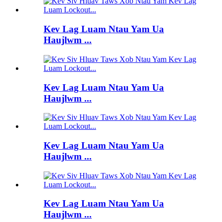
Kev Lag Luam Ntau Yam Ua
Haujlwm ...
Kev Lag Luam Ntau Yam Ua
Haujlwm ...
Kev Lag Luam Ntau Yam Ua
Haujlwm ...
Kev Lag Luam Ntau Yam Ua
Haujlwm ...